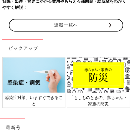
妊娠・出産・育児にかかる費用やもらえる補助金・助成金をわかり
やすく解説！
連載一覧へ
ピックアップ
感染症対策、いますぐできるこ
「もしものときの」赤ちゃん・
と
家族の防災
最新号