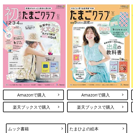
Amazonで購入
Amazonで購入
楽天ブックスで購入
楽天ブックスで購入
ムック書籍
たまひよの絵本