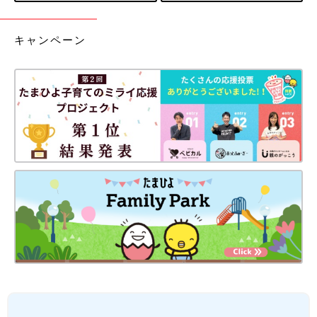
キャンペーン