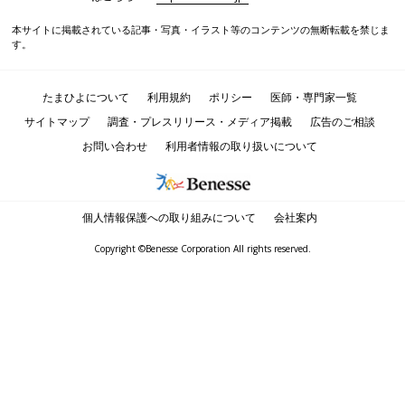
本サイトに掲載されている記事・写真・イラスト等のコンテンツの無断転載を禁じま
す。
たまひよについて
利用規約
ポリシー
医師・専門家一覧
サイトマップ
調査・プレスリリース・メディア掲載
広告のご相談
お問い合わせ
利用者情報の取り扱いについて
個人情報保護への取り組みについて
会社案内
Copyright ©Benesse Corporation All rights reserved.