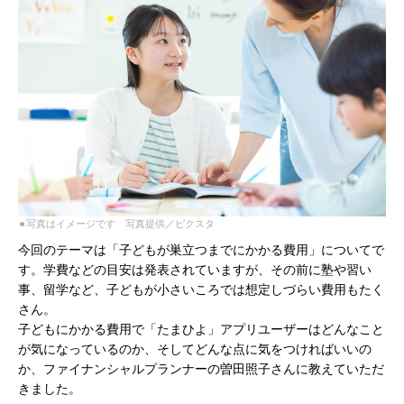
⚫︎写真はイメージです 写真提供／ピクスタ
今回のテーマは「子どもが巣立つまでにかかる費用」についてで
す。学費などの目安は発表されていますが、その前に塾や習い
事、留学など、子どもが小さいころでは想定しづらい費用もたく
さん。
子どもにかかる費用で「たまひよ」アプリユーザーはどんなこと
が気になっているのか、そしてどんな点に気をつければいいの
か、ファイナンシャルプランナーの曽田照子さんに教えていただ
きました。