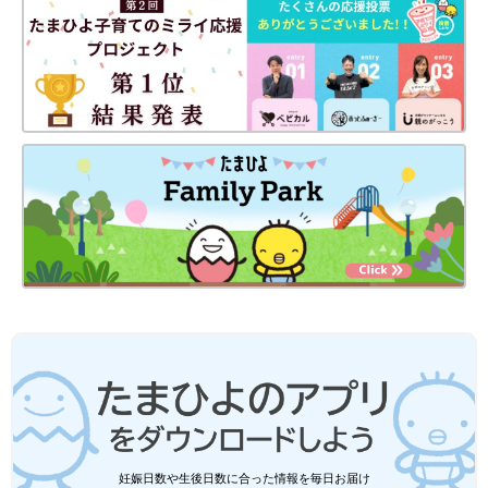
妊娠日数や生後日数に合った情報を毎日お届け