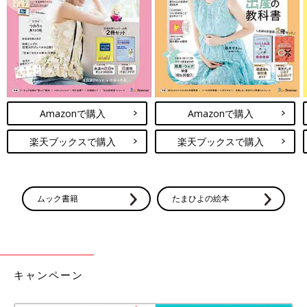
Amazonで購入
Amazonで購入
楽天ブックスで購入
楽天ブックスで購入
ムック書籍
たまひよの絵本
キャンペーン