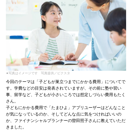
⚫︎写真はイメージです 写真提供／ピクスタ
今回のテーマは「子どもが巣立つまでにかかる費用」についてで
す。学費などの目安は発表されていますが、その前に塾や習い
事、留学など、子どもが小さいころでは想定しづらい費用もたく
さん。
子どもにかかる費用で「たまひよ」アプリユーザーはどんなこと
が気になっているのか、そしてどんな点に気をつければいいの
か、ファイナンシャルプランナーの曽田照子さんに教えていただ
きました。