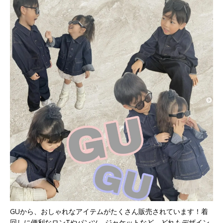
GUから、おしゃれなアイテムがたくさん販売されています！着
回しに便利なロンTやパンツ、ジャケットなど、どれもデザイン