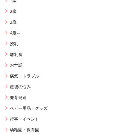
1歳
2歳
3歳
4歳～
授乳
離乳食
お世話
病気・トラブル
産後の悩み
発育発達
ベビー用品・グッズ
行事・イベント
幼稚園・保育園