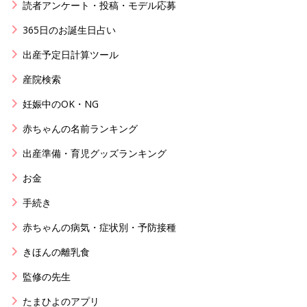
読者アンケート・投稿・モデル応募
365日のお誕生日占い
出産予定日計算ツール
産院検索
妊娠中のOK・NG
赤ちゃんの名前ランキング
出産準備・育児グッズランキング
お金
手続き
赤ちゃんの病気・症状別・予防接種
きほんの離乳食
監修の先生
たまひよのアプリ