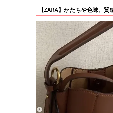
【ZARA】かたちや色味、質