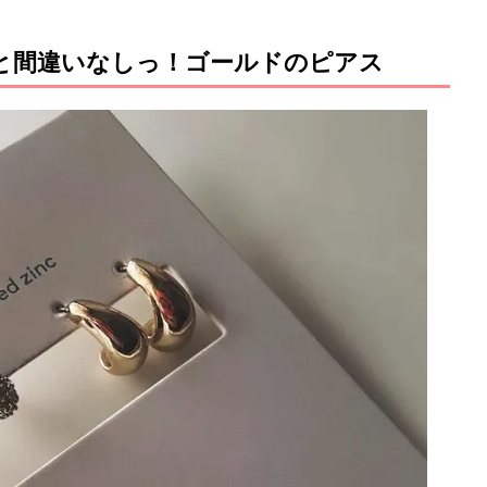
と間違いなしっ！ゴールドのピアス