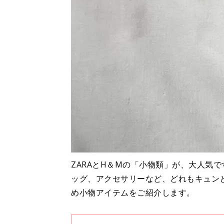
ZARAとH＆Мの「小物類」が、大人気
ッグ、アクセサリーなど、どれもキュン
め小物アイテムをご紹介します。