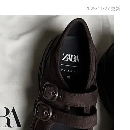
2025/11/27
更新