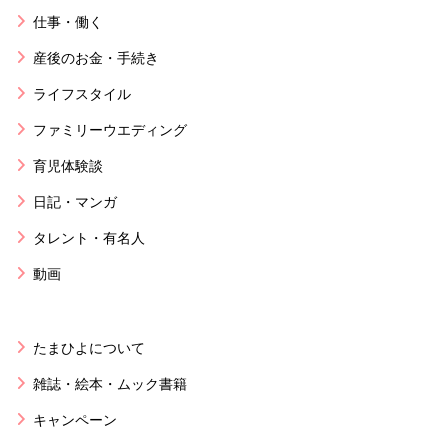
仕事・働く
産後のお金・手続き
ライフスタイル
ファミリーウエディング
育児体験談
日記・マンガ
タレント・有名人
動画
たまひよについて
雑誌・絵本・ムック書籍
キャンペーン