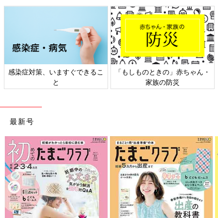
感染症対策、いますぐできるこ
「もしものときの」赤ちゃん・
と
家族の防災
最新号