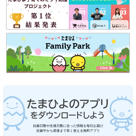
妊娠日数や生後日数に合った情報を毎日お届け
妊娠中から産後まで長く使える無料アプリ