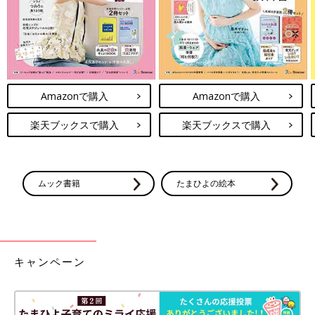
Amazonで購入
Amazonで購入
楽天ブックスで購入
楽天ブックスで購入
ムック書籍
たまひよの絵本
キャンペーン