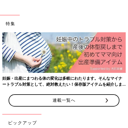
特集
妊娠・出産にまつわる体の変化は多岐にわたります。そんなマイナ
ートラブル対策として、絶対教えたい！保存版アイテムを紹介しま
す。
連載一覧へ
ピックアップ