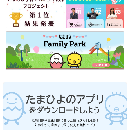
妊娠日数や生後日数に合った情報を毎日お届け
妊娠中から産後まで長く使える無料アプリ