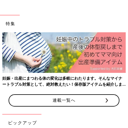
特集
妊娠・出産にまつわる体の変化は多岐にわたります。そんなマイナ
ートラブル対策として、絶対教えたい！保存版アイテムを紹介しま
す。
連載一覧へ
ピックアップ