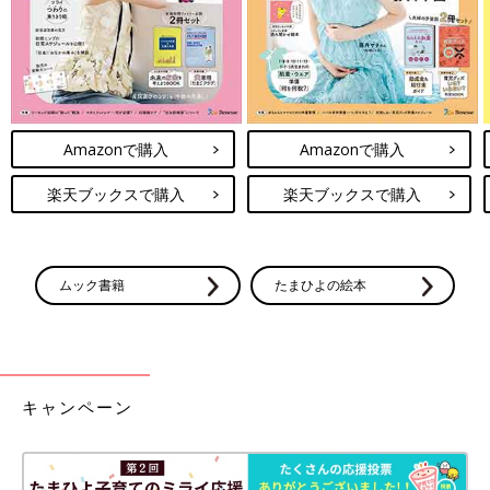
Amazonで購入
Amazonで購入
楽天ブックスで購入
楽天ブックスで購入
ムック書籍
たまひよの絵本
キャンペーン