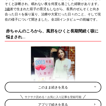
そくと診断され、眠れない夜を何度も過ごした経験があります。
3歳
差で生まれた双子の育児もしながら、長男のぜんそくと向き
合った日々を振り返り、治療や大変だった日々のこと、そして現
在の様子について聞きました。全2回インタビューの前編です。
赤ちゃんのころから、風邪をひくと長期間続く咳に
悩まされ…
このまま続きを見る
サクサク読める！お気に入り記事を登録可能
アプリで続きを見る