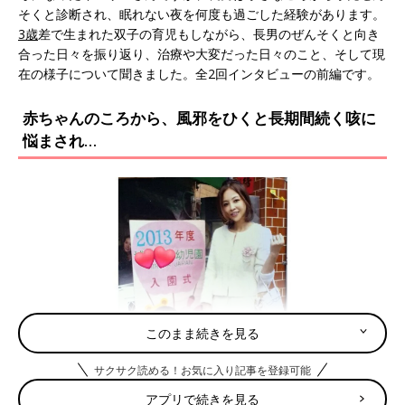
そくと診断され、眠れない夜を何度も過ごした経験があります。
3歳
差で生まれた双子の育児もしながら、長男のぜんそくと向き
合った日々を振り返り、治療や大変だった日々のこと、そして現
在の様子について聞きました。全2回インタビューの前編です。
赤ちゃんのころから、風邪をひくと長期間続く咳に
悩まされ…
このまま続きを見る
サクサク読める！お気に入り記事を登録可能
アプリで続きを見る