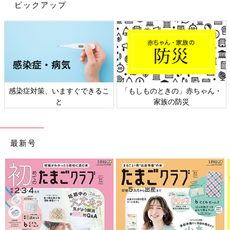
ピックアップ
感染症対策、いますぐできるこ
「もしものときの」赤ちゃん・
と
家族の防災
最新号