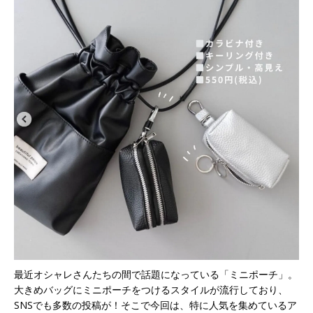
最近オシャレさんたちの間で話題になっている「ミニポーチ」。
大きめバッグにミニポーチをつけるスタイルが流行しており、
SNSでも多数の投稿が！そこで今回は、特に人気を集めているア