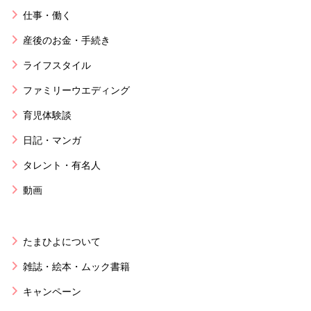
仕事・働く
産後のお金・手続き
ライフスタイル
ファミリーウエディング
育児体験談
日記・マンガ
タレント・有名人
動画
たまひよについて
雑誌・絵本・ムック書籍
キャンペーン