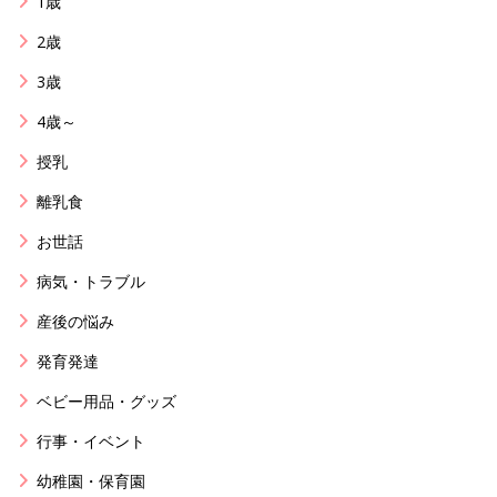
1歳
2歳
3歳
4歳～
授乳
離乳食
お世話
病気・トラブル
産後の悩み
発育発達
ベビー用品・グッズ
行事・イベント
幼稚園・保育園