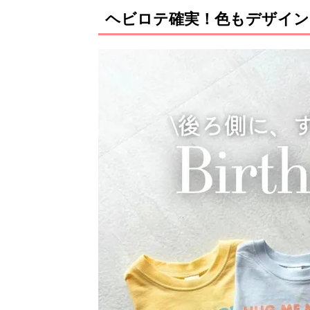
ヘビロテ確実！色もデザイン