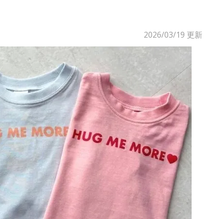
2026/03/19
更新