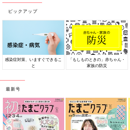
ピックアップ
感染症対策、いますぐできるこ
「もしものときの」赤ちゃん・
と
家族の防災
最新号
Amazonで購入する（送料無料）
楽天ブックスで購入する（送料無料）