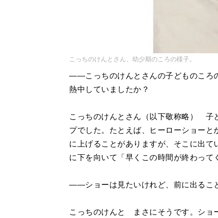
こっちのけんとさん、幼少期のころの様子。
――こっちのけんとさんの子どものころ
熱中していましたか？
こっちのけんとさん（以下敬称略） 子
プでした。たとえば、ヒーローショーと
に上げることがありますが、そこに出て
に下を向いて「早くこの時間が終わってく
――ショーは見たいけれど、前に出るこ
こっちのけんと まさにそうです。ショ