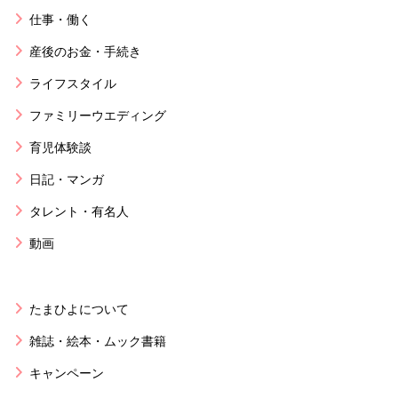
仕事・働く
産後のお金・手続き
ライフスタイル
ファミリーウエディング
育児体験談
日記・マンガ
タレント・有名人
動画
たまひよについて
雑誌・絵本・ムック書籍
キャンペーン