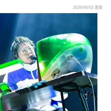
2026/06/02
更新