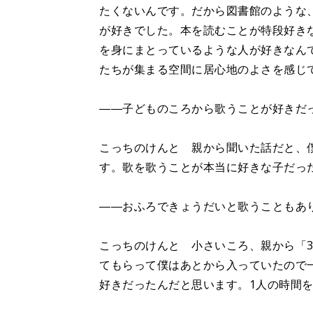
たくないんです。だから図書館のような
が好きでした。本を読むことが特段好き
を身にまとっているような人が好きなん
たちが集まる空間に居心地のよさを感じ
――子どものころから歌うことが好き
こっちのけんと 親から聞いた話だと、
す。歌を歌うことが本当に好きな子だっ
――おふろできょうだいと歌うこともあ
こっちのけんと 小さいころ、親から「
てもらって僕はあとから入っていたので
好きだったんだと思います。1人の時間