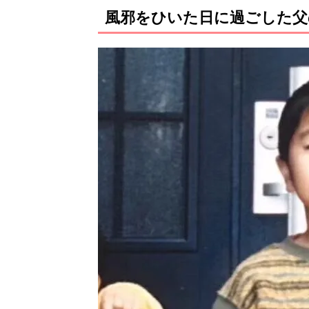
風邪をひいた日に過ごした父