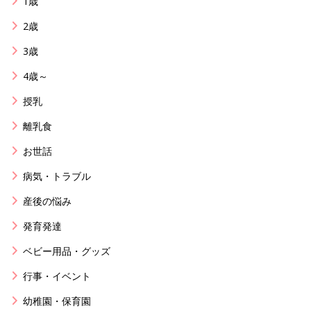
1歳
2歳
3歳
4歳～
授乳
離乳食
お世話
病気・トラブル
産後の悩み
発育発達
ベビー用品・グッズ
行事・イベント
幼稚園・保育園