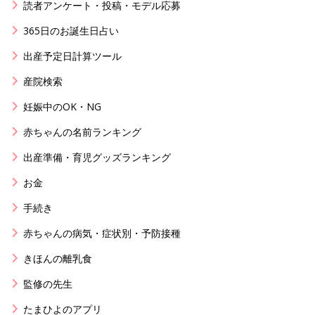
読者アンケート・投稿・モデル応募
365日のお誕生日占い
出産予定日計算ツール
産院検索
妊娠中のOK・NG
赤ちゃんの名前ランキング
出産準備・育児グッズランキング
お金
手続き
赤ちゃんの病気・症状別・予防接種
きほんの離乳食
監修の先生
たまひよのアプリ