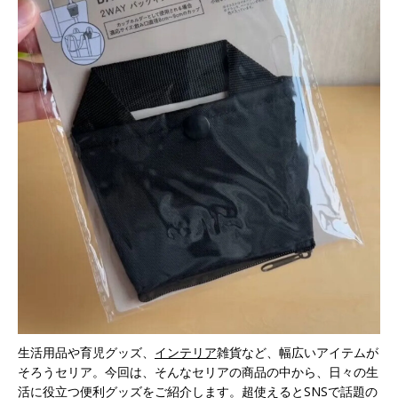
生活用品や育児グッズ、
インテリア
雑貨など、幅広いアイテムが
そろうセリア。今回は、そんなセリアの商品の中から、日々の生
活に役立つ便利グッズをご紹介します。超使えるとSNSで話題の