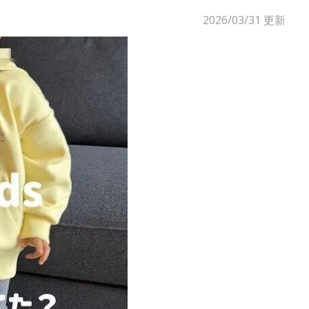
2026/03/31
更新