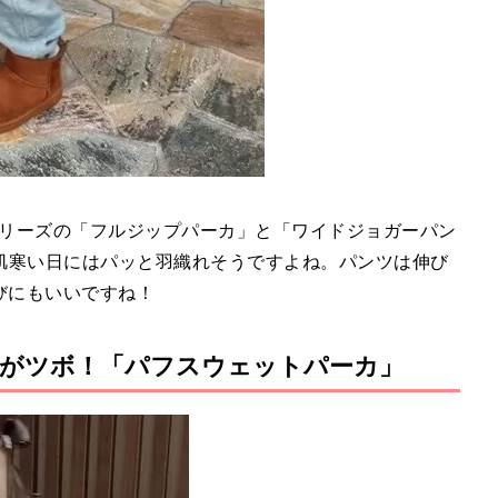
シリーズの「フルジップパーカ」と「ワイドジョガーパン
肌寒い日にはパッと羽織れそうですよね。パンツは伸び
びにもいいですね！
がツボ！「パフスウェットパーカ」