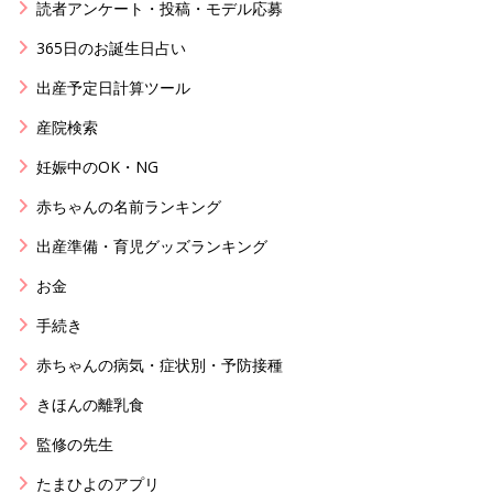
読者アンケート・投稿・モデル応募
365日のお誕生日占い
出産予定日計算ツール
産院検索
妊娠中のOK・NG
赤ちゃんの名前ランキング
出産準備・育児グッズランキング
お金
手続き
赤ちゃんの病気・症状別・予防接種
きほんの離乳食
監修の先生
たまひよのアプリ