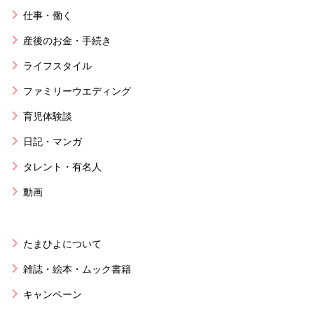
仕事・働く
産後のお金・手続き
ライフスタイル
ファミリーウエディング
育児体験談
日記・マンガ
タレント・有名人
動画
たまひよについて
雑誌・絵本・ムック書籍
キャンペーン