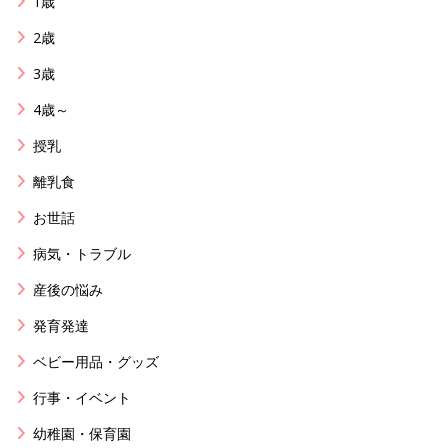
1歳
2歳
3歳
4歳～
授乳
離乳食
お世話
病気・トラブル
産後の悩み
発育発達
ベビー用品・グッズ
行事・イベント
幼稚園・保育園