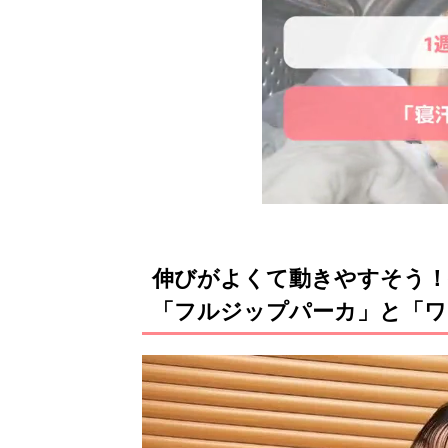
伸びがよくて動きやすそう
「フルジップパーカ」と「ワ