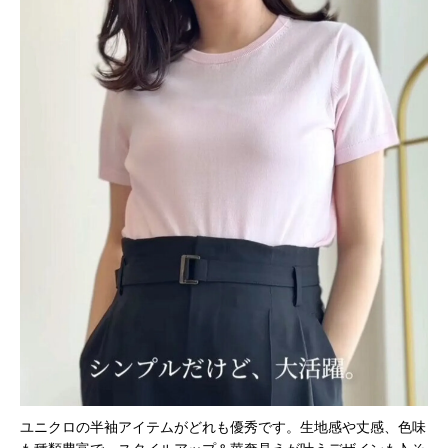
ユニクロの半袖アイテムがどれも優秀です。生地感や丈感、色味