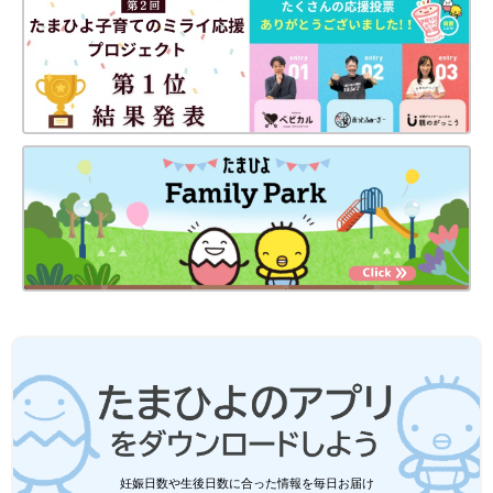
妊娠日数や生後日数に合った情報を毎日お届け