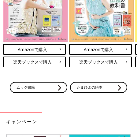
Amazonで購入
Amazonで購入
楽天ブックスで購入
楽天ブックスで購入
ムック書籍
たまひよの絵本
キャンペーン