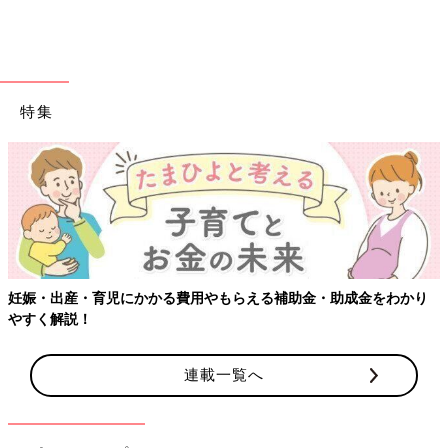
特集
妊娠・出産・育児にかかる費用やもらえる補助金・助成金をわかり
やすく解説！
連載一覧へ