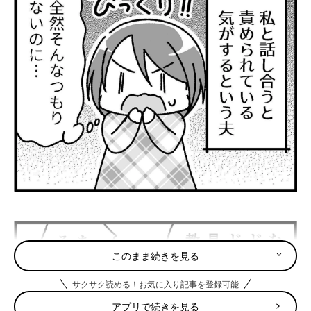
このまま続きを見る
サクサク読める！お気に入り記事を登録可能
アプリで続きを見る