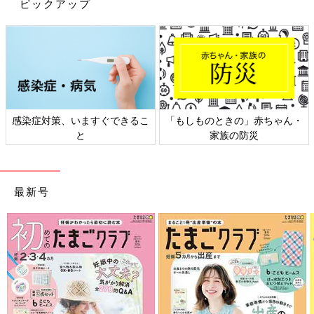
ピックアップ
感染症対策、いますぐできるこ
「もしものときの」赤ちゃん・
と
家族の防災
最新号