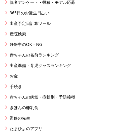
読者アンケート・投稿・モデル応募
365日のお誕生日占い
出産予定日計算ツール
産院検索
妊娠中のOK・NG
赤ちゃんの名前ランキング
出産準備・育児グッズランキング
お金
手続き
赤ちゃんの病気・症状別・予防接種
きほんの離乳食
監修の先生
たまひよのアプリ