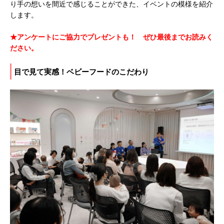
り手の想いを間近で感じることができた、イベントの模様を紹介
します。
★アンケートにご協力でプレゼントも！ ぜひ最後までお読みく
ださい。
目で見て実感！ベビーフードのこだわり