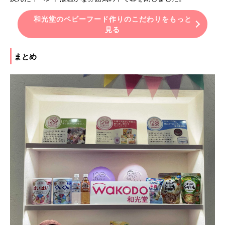
和光堂のベビーフード作りのこだわりをもっと
見る
まとめ