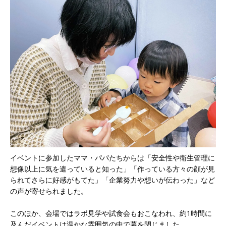
イベントに参加したママ・パパたちからは「安全性や衛生管理に
想像以上に気を遣っていると知った」「作っている方々の顔が見
られてさらに好感がもてた」「企業努力や想いが伝わった」など
の声が寄せられました。
このほか、会場ではラボ見学や試食会もおこなわれ、約1時間に
及んだイベントは温かな雰囲気の中で幕を閉じました。