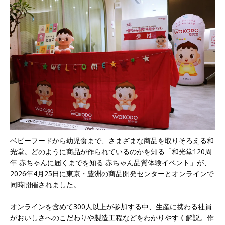
ベビーフードから幼児食まで、さまざまな商品を取りそろえる和
光堂。どのように商品が作られているのかを知る「和光堂120周
年 赤ちゃんに届くまでを知る 赤ちゃん品質体験イベント」が、
2026年4月25日に東京・豊洲の商品開発センターとオンラインで
同時開催されました。
オンラインを含めて300人以上が参加する中、生産に携わる社員
がおいしさへのこだわりや製造工程などをわかりやすく解説。作