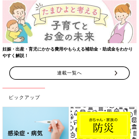
【ワクチン接種
児にかかる費用やもらえる補助金・助成金をわかり
連載一覧へ
ピックアップ