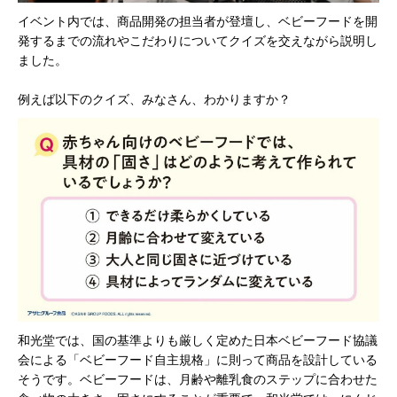
イベント内では、商品開発の担当者が登壇し、ベビーフードを開
発するまでの流れやこだわりについてクイズを交えながら説明し
ました。
例えば以下のクイズ、みなさん、わかりますか？
和光堂では、国の基準よりも厳しく定めた日本ベビーフード協議
会による「ベビーフード自主規格」に則って商品を設計している
そうです。ベビーフードは、月齢や離乳食のステップに合わせた