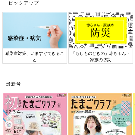
ピックアップ
感染症対策、いますぐできるこ
「もしものときの」赤ちゃん・
と
家族の防災
最新号