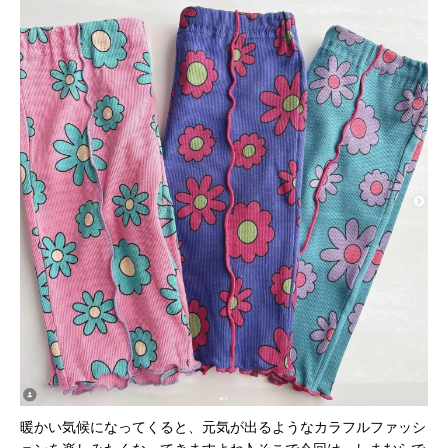
暖かい気候になってくると、元気が出るようなカラフルファッシ