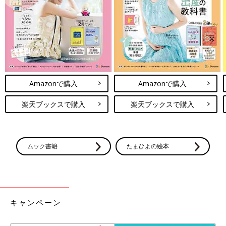
Amazonで購入
Amazonで購入
楽天ブックスで購入
楽天ブックスで購入
ムック書籍
たまひよの絵本
キャンペーン