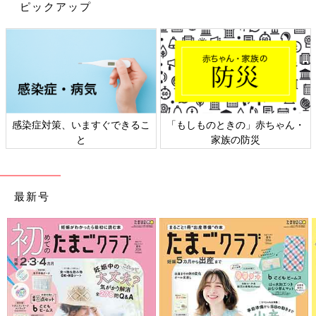
ピックアップ
感染症対策、いますぐできるこ
「もしものときの」赤ちゃん・
と
家族の防災
最新号