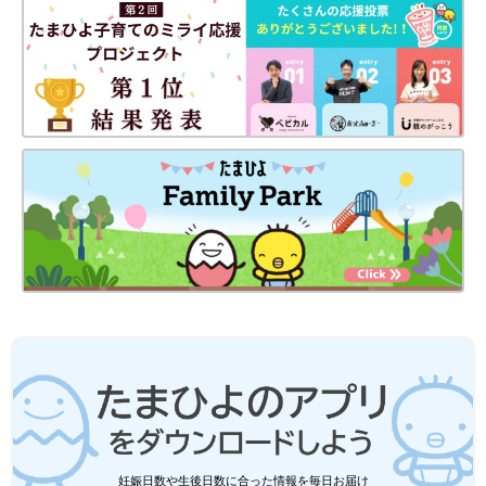
妊娠日数や生後日数に合った情報を毎日お届け