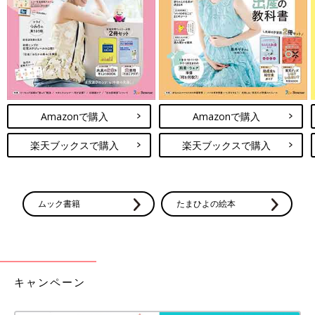
Amazonで購入
Amazonで購入
楽天ブックスで購入
楽天ブックスで購入
ムック書籍
たまひよの絵本
キャンペーン