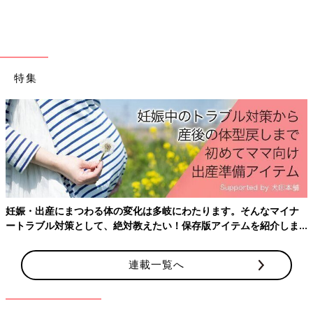
特集
妊娠・出産にまつわる体の変化は多岐にわたります。そんなマイナ
ートラブル対策として、絶対教えたい！保存版アイテムを紹介しま
す。
連載一覧へ