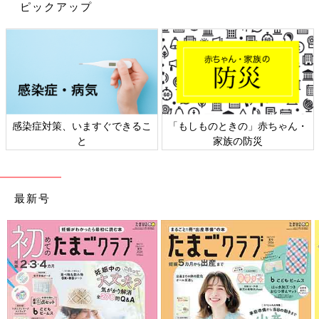
ピックアップ
感染症対策、いますぐできるこ
「もしものときの」赤ちゃん・
と
家族の防災
最新号