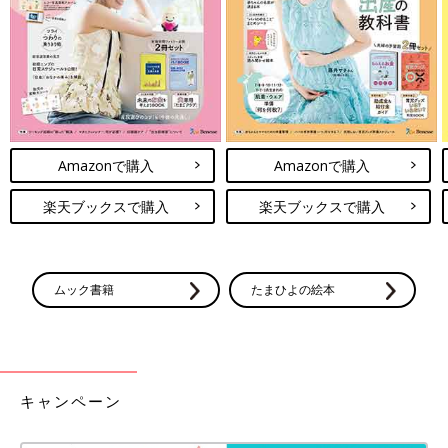
Amazonで購入
Amazonで購入
楽天ブックスで購入
楽天ブックスで購入
ムック書籍
たまひよの絵本
キャンペーン