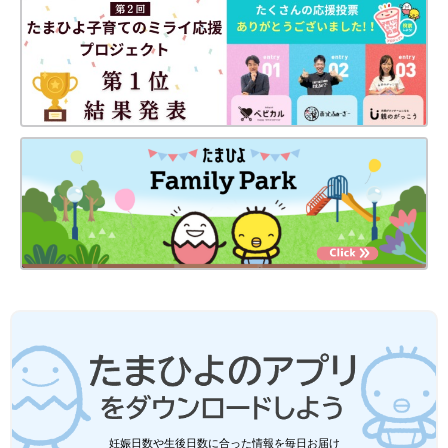
妊娠日数や生後日数に合った情報を毎日お届け