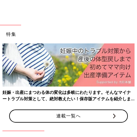
特集
妊娠・出産にまつわる体の変化は多岐にわたります。そんなマイナ
ートラブル対策として、絶対教えたい！保存版アイテムを紹介しま
す。
連載一覧へ