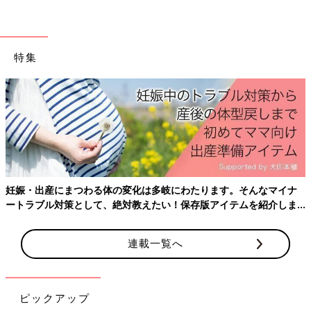
特集
妊娠・出産にまつわる体の変化は多岐にわたります。そんなマイナ
ートラブル対策として、絶対教えたい！保存版アイテムを紹介しま
す。
連載一覧へ
ピックアップ