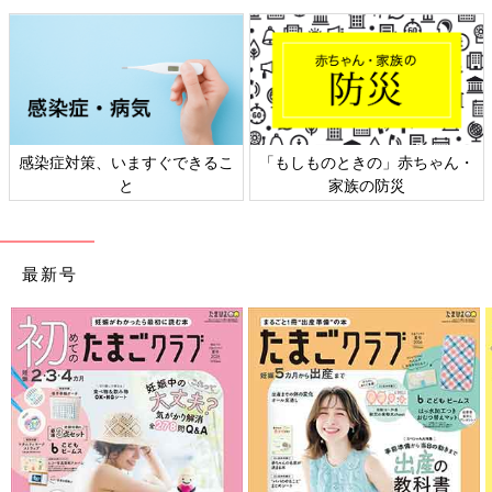
感染症対策、いますぐできるこ
「もしものときの」赤ちゃん・
と
家族の防災
最新号