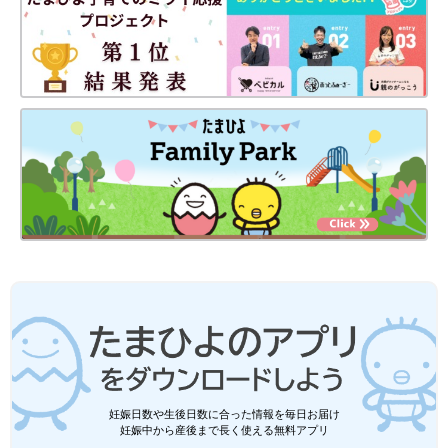
妊娠日数や生後日数に合った情報を毎日お届け
妊娠中から産後まで長く使える無料アプリ