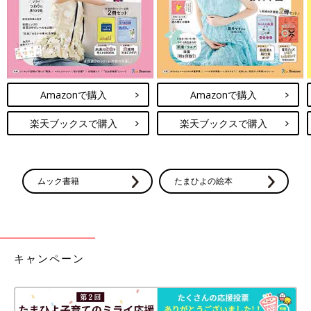
Amazonで購入
Amazonで購入
楽天ブックスで購入
楽天ブックスで購入
ムック書籍
たまひよの絵本
キャンペーン