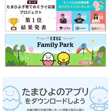
妊娠日数や生後日数に合った情報を毎日お届け