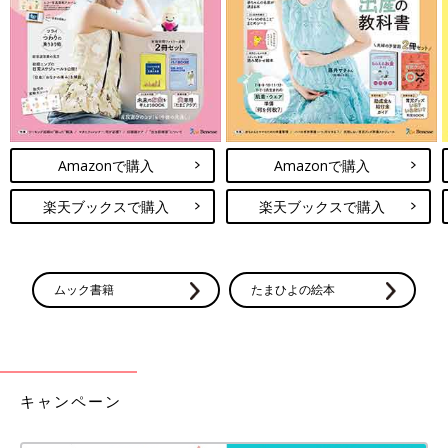
Amazonで購入
Amazonで購入
楽天ブックスで購入
楽天ブックスで購入
ムック書籍
たまひよの絵本
キャンペーン