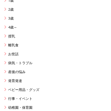
1歳
2歳
3歳
4歳～
授乳
離乳食
お世話
病気・トラブル
産後の悩み
発育発達
ベビー用品・グッズ
行事・イベント
幼稚園・保育園