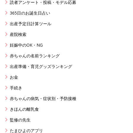
読者アンケート・投稿・モデル応募
365日のお誕生日占い
出産予定日計算ツール
産院検索
妊娠中のOK・NG
赤ちゃんの名前ランキング
出産準備・育児グッズランキング
お金
手続き
赤ちゃんの病気・症状別・予防接種
きほんの離乳食
監修の先生
たまひよのアプリ