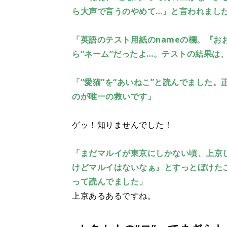
ら大声で言うのやめて…』と言われまし
「英語のテスト用紙のnameの欄。『お
ら“ネーム”だったよ…。テストの結果は
「“愛猫”を“あいねこ”と読んでました
のが唯一の救いです」
ゲッ！知りませんでした！
「まだマルイが東京にしかない頃、上京
けどマルイはないなぁ』とすっとぼけた
って読んでました」
上京あるあるですね。