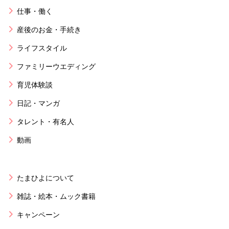
仕事・働く
産後のお金・手続き
ライフスタイル
ファミリーウエディング
育児体験談
日記・マンガ
タレント・有名人
動画
たまひよについて
雑誌・絵本・ムック書籍
キャンペーン