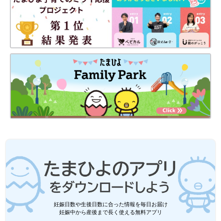
妊娠日数や生後日数に合った情報を毎日お届け
妊娠中から産後まで長く使える無料アプリ