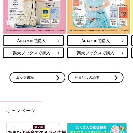
Amazonで購入
Amazonで購入
楽天ブックスで購入
楽天ブックスで購入
ムック書籍
たまひよの絵本
キャンペーン