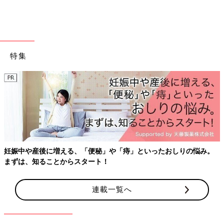
特集
妊娠中や産後に増える、「便秘」や「痔」といったおしりの悩み。
まずは、知ることからスタート！
連載一覧へ