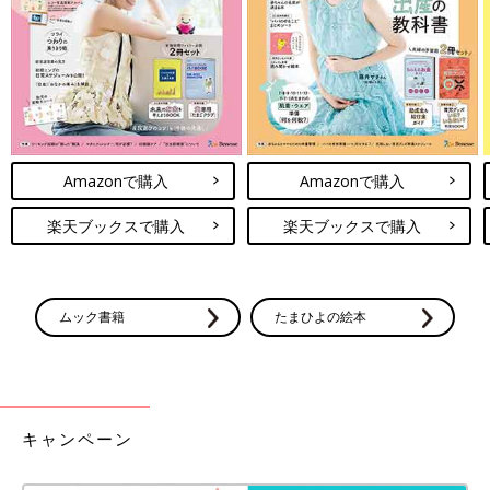
Amazonで購入
Amazonで購入
楽天ブックスで購入
楽天ブックスで購入
ムック書籍
たまひよの絵本
キャンペーン