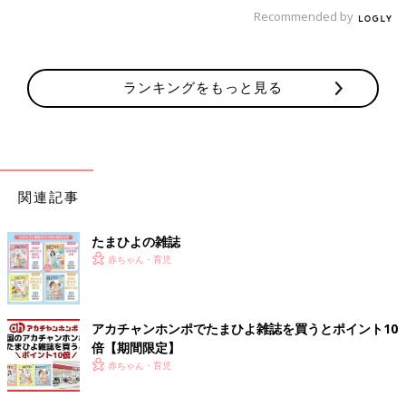
Recommended by
ランキングをもっと見る
関連記事
たまひよの雑誌
赤ちゃん・育児
アカチャンホンポでたまひよ雑誌を買うとポイント10
倍【期間限定】
赤ちゃん・育児