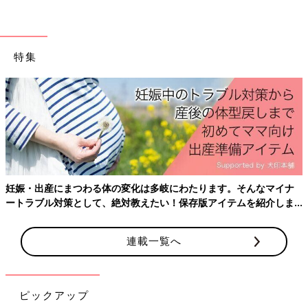
特集
妊娠・出産にまつわる体の変化は多岐にわたります。そんなマイナ
ートラブル対策として、絶対教えたい！保存版アイテムを紹介しま
す。
連載一覧へ
ピックアップ