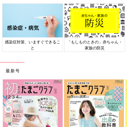
感染症対策、いますぐできるこ
「もしものときの」赤ちゃん・
と
家族の防災
最新号