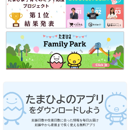
妊娠日数や生後日数に合った情報を毎日お届け
妊娠中から産後まで長く使える無料アプリ