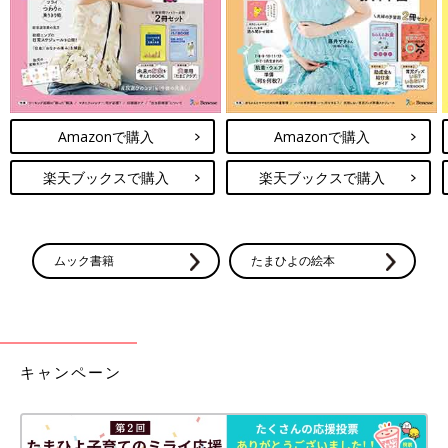
Amazonで購入
Amazonで購入
楽天ブックスで購入
楽天ブックスで購入
ムック書籍
たまひよの絵本
キャンペーン