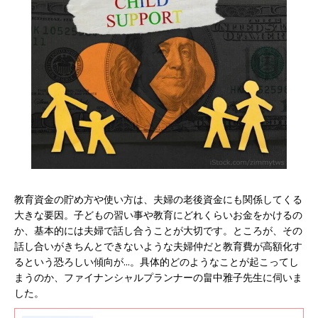
教育資金の貯め方や使い方は、夫婦の老後資金にも関係してくる
大きな要因。子どもの習い事や教育にどれくらいお金をかけるの
か、基本的には夫婦で話し合うことが大切です。ところが、その
話し合いがきちんとできないような夫婦仲だと教育費が高額化す
るという恐ろしい傾向が...。具体的どのようなことが起こってし
まうのか、ファイナンシャルプランナーの畠中雅子先生に伺いま
した。