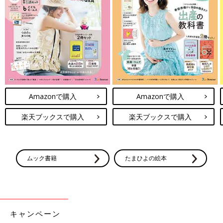
Amazonで購入
Amazonで購入
楽天ブックスで購入
楽天ブックスで購入
ムック書籍
たまひよの絵本
Amazonで購入
キャンペーン