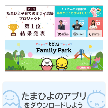
楽天ブックスで購入