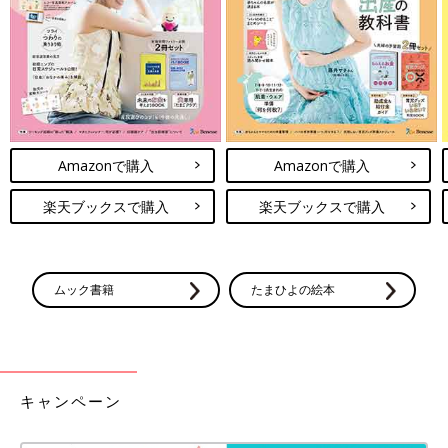
Amazonで購入
Amazonで購入
楽天ブックスで購入
楽天ブックスで購入
ムック書籍
たまひよの絵本
キャンペーン