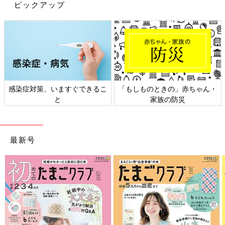
ピックアップ
感染症対策、いますぐできるこ
「もしものときの」赤ちゃん・
と
家族の防災
最新号