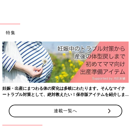
特集
妊娠・出産にまつわる体の変化は多岐にわたります。そんなマイナ
ートラブル対策として、絶対教えたい！保存版アイテムを紹介しま
す。
連載一覧へ