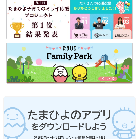
妊娠日数や生後日数に合った情報を毎日お届け