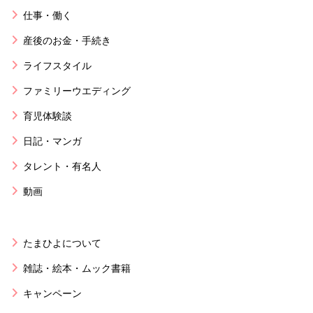
仕事・働く
産後のお金・手続き
ライフスタイル
ファミリーウエディング
育児体験談
日記・マンガ
タレント・有名人
動画
たまひよについて
雑誌・絵本・ムック書籍
キャンペーン