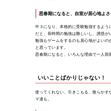
思春期になると、自室が居心地よさ
中３になり、本格的に受験勉強するよう
だと、長時間の勉強は難しいし、誘惑が
勉強もゲームをするのも居心地がよいの
と思っています。
思春期になると、いろんな理由で一人部
いいことばかりじゃない！ 
使ってくれない、引きこもる、散らかす
マ達も。