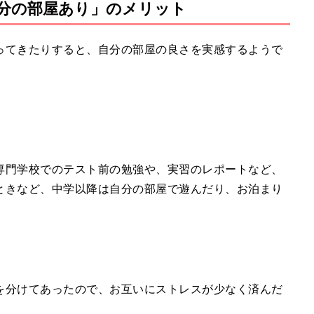
分の部屋あり」のメリット
ってきたりすると、自分の部屋の良さを実感するようで
専門学校でのテスト前の勉強や、実習のレポートなど、
ときなど、中学以降は自分の部屋で遊んだり、お泊まり
を分けてあったので、お互いにストレスが少なく済んだ