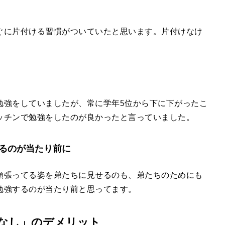
ぐに片付ける習慣がついていたと思います。片付けなけ
勉強をしていましたが、常に学年5位から下に下がったこ
ッチンで勉強をしたのが良かったと言っていました。
るのが当たり前に
頑張ってる姿を弟たちに見せるのも、弟たちのためにも
勉強するのが当たり前と思ってます。
なし」のデメリット