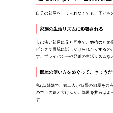
自分の部屋を与えられなくても、子ども
家族の生活リズムに影響される
夫は狭い部屋に兄と同室で、勉強のため
ビングで母親に話しかけられたりするの
す。プライバシーや兄弟の生活リズムな
部屋の使い方をめぐって、きょうだ
私は3姉妹で、妹二人が12畳の部屋を共
ので下の妹と大げんか。部屋を共有はよ
す。