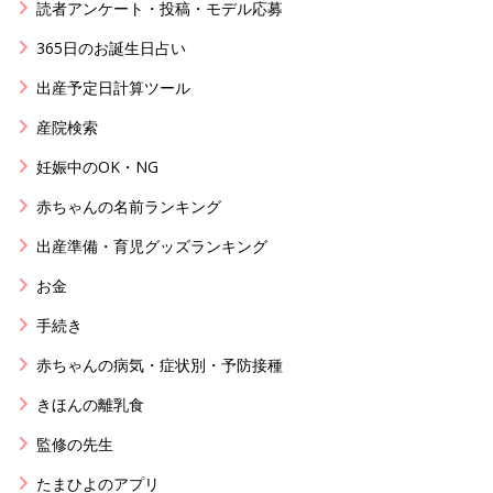
読者アンケート・投稿・モデル応募
365日のお誕生日占い
出産予定日計算ツール
産院検索
妊娠中のOK・NG
赤ちゃんの名前ランキング
出産準備・育児グッズランキング
お金
手続き
赤ちゃんの病気・症状別・予防接種
きほんの離乳食
監修の先生
たまひよのアプリ