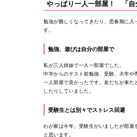
やっぱり一人一部屋！ 「自
勉強が難しくなってきたり、思春期に入
す。
勉強、遊びは自分の部屋で
私が三人姉妹で一人一部屋でした。
中学からのテスト前勉強、受験、大学や
一人部屋で良かったです。友だちが来た
したりしていました。
受験生とは別々でストレス回避
わが家は今年、受験生がいましたが部屋
と思います。