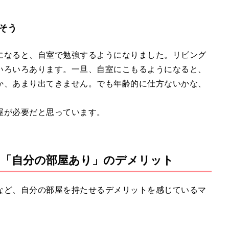
そう
になると、自室で勉強するようになりました。リビング
いろいろあります。一旦、自室にこもるようになると、
か、あまり出てきません。でも年齢的に仕方ないかな、
屋が必要だと思っています。
「自分の部屋あり」のデメリット
など、自分の部屋を持たせるデメリットを感じているマ