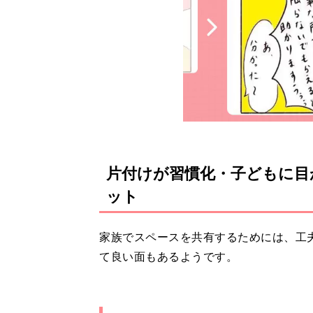
片付けが習慣化・子どもに目
ット
家族でスペースを共有するためには、工
て良い面もあるようです。