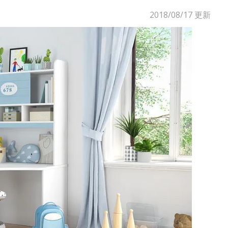
2018/08/17
更新