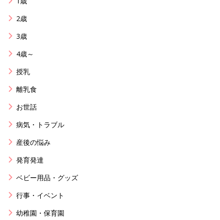
1歳
2歳
3歳
4歳～
授乳
離乳食
お世話
病気・トラブル
産後の悩み
発育発達
ベビー用品・グッズ
行事・イベント
幼稚園・保育園