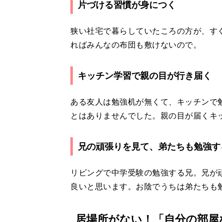
片づける習慣が身につく
狭い社宅で暮らしていたころの方が、す
ればみんなの布団も敷けないので。
キッチン学習で親の目が行き届く
ある友人は勉強机が無くて、キッチンで
とはありませんでした。親の目が届くキ
兄の頑張りを見て、弟たちも勉強す
リビングで中学受験の勉強する兄。兄が
良いと思います。お陰でうちは弟たちも
居場所がない！「自分の部屋