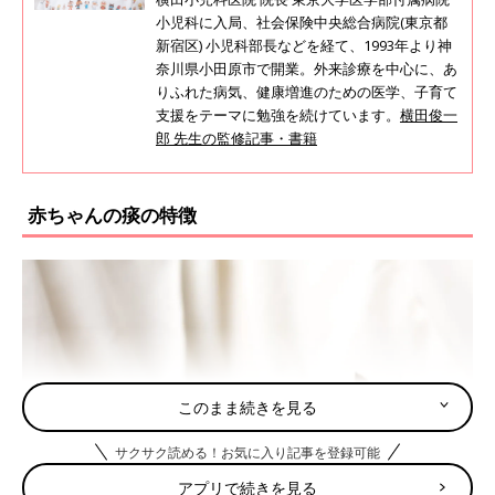
小児科に入局、社会保険中央総合病院(東京都
新宿区) 小児科部長などを経て、1993年より神
奈川県小田原市で開業。外来診療を中心に、あ
りふれた病気、健康増進のための医学、子育て
支援をテーマに勉強を続けています。
横田俊一
郎 先生の監修記事・書籍
赤ちゃんの痰の特徴
このまま続きを見る
サクサク読める！お気に入り記事を登録可能
アプリで続きを見る