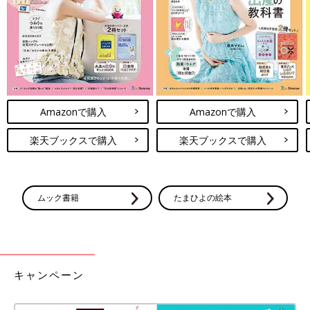
Amazonで購入
Amazonで購入
楽天ブックスで購入
楽天ブックスで購入
ムック書籍
たまひよの絵本
キャンペーン