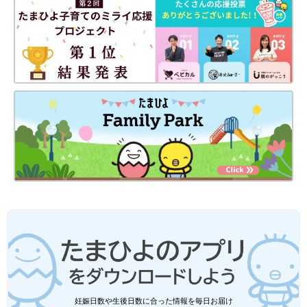
妊娠日数や生後日数に合った情報を毎日お届け