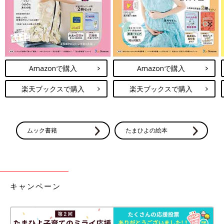
Amazonで購入
Amazonで購入
楽天ブックスで購入
楽天ブックスで購入
ムック書籍
たまひよの絵本
キャンペーン