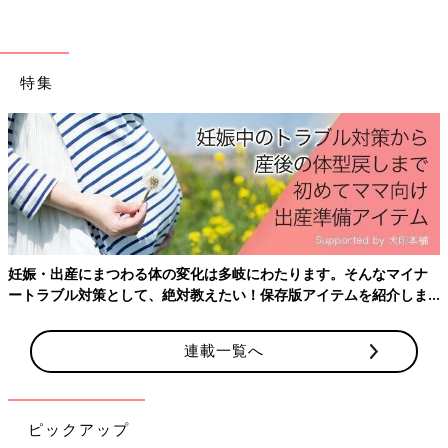
特集
妊娠・出産にまつわる体の変化は多岐にわたります。そんなマイナ
ートラブル対策として、絶対教えたい！保存版アイテムを紹介しま
す。
連載一覧へ
ピックアップ