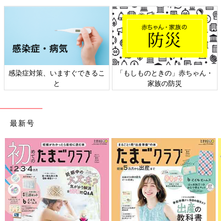
感染症対策、いますぐできるこ
「もしものときの」赤ちゃん・
と
家族の防災
最新号