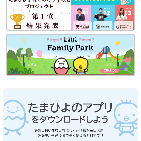
妊娠日数や生後日数に合った情報を毎日お届け
妊娠中から産後まで長く使える無料アプリ