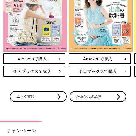
Amazonで購入
Amazonで購入
楽天ブックスで購入
楽天ブックスで購入
ムック書籍
たまひよの絵本
Amazonで購入
楽天ブックスで購入
キャンペーン