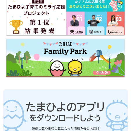
妊娠日数や生後日数に合った情報を毎日お届け