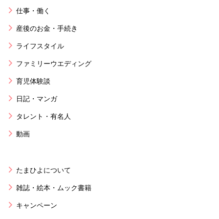
仕事・働く
産後のお金・手続き
ライフスタイル
ファミリーウエディング
育児体験談
日記・マンガ
タレント・有名人
動画
たまひよについて
雑誌・絵本・ムック書籍
キャンペーン