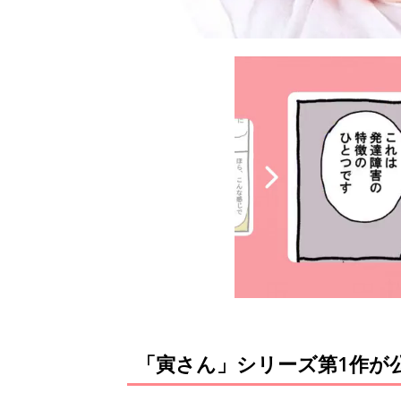
「寅さん」シリーズ第1作が