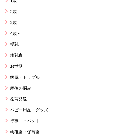
1歳
2歳
3歳
4歳～
授乳
離乳食
お世話
病気・トラブル
産後の悩み
発育発達
ベビー用品・グッズ
行事・イベント
幼稚園・保育園