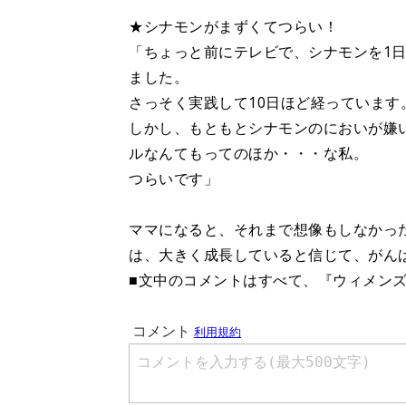
★シナモンがまずくてつらい！
「ちょっと前にテレビで、シナモンを1
ました。
さっそく実践して10日ほど経っています
しかし、もともとシナモンのにおいが嫌
ルなんてもってのほか・・・な私。
つらいです」
ママになると、それまで想像もしなかっ
は、大きく成長していると信じて、がん
■文中のコメントはすべて、『ウィメン