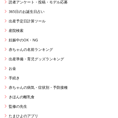
読者アンケート・投稿・モデル応募
365日のお誕生日占い
出産予定日計算ツール
産院検索
妊娠中のOK・NG
赤ちゃんの名前ランキング
出産準備・育児グッズランキング
お金
手続き
赤ちゃんの病気・症状別・予防接種
きほんの離乳食
監修の先生
たまひよのアプリ