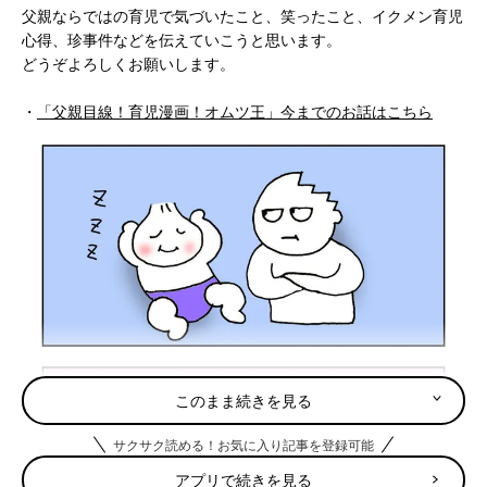
父親ならではの育児で気づいたこと、笑ったこと、イクメン育児
心得、珍事件などを伝えていこうと思います。
どうぞよろしくお願いします。
・
「父親目線！育児漫画！オムツ王」今までのお話はこちら
このまま続きを見る
サクサク読める！お気に入り記事を登録可能
アプリで続きを見る