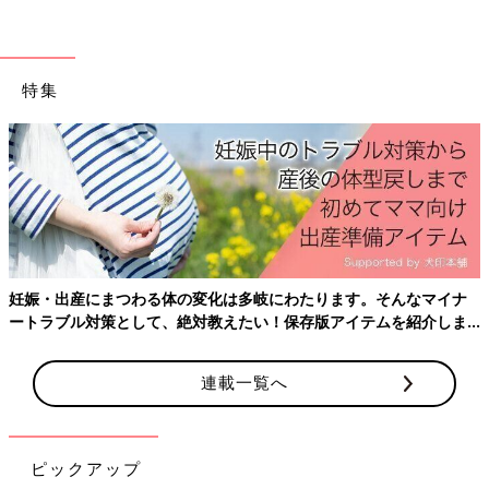
特集
妊娠・出産にまつわる体の変化は多岐にわたります。そんなマイナ
ートラブル対策として、絶対教えたい！保存版アイテムを紹介しま
す。
連載一覧へ
ピックアップ