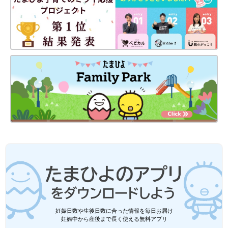
妊娠日数や生後日数に合った情報を毎日お届け
妊娠中から産後まで長く使える無料アプリ