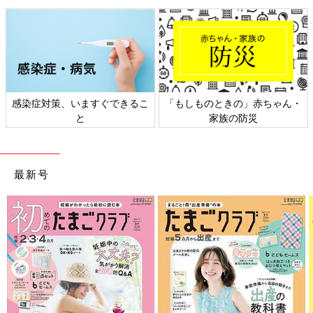
感染症対策、いますぐできるこ
「もしものときの」赤ちゃん・
と
家族の防災
最新号