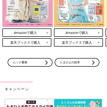
Amazonで購入
Amazonで購入
楽天ブックスで購入
楽天ブックスで購入
ムック書籍
たまひよの絵本
キャンペーン