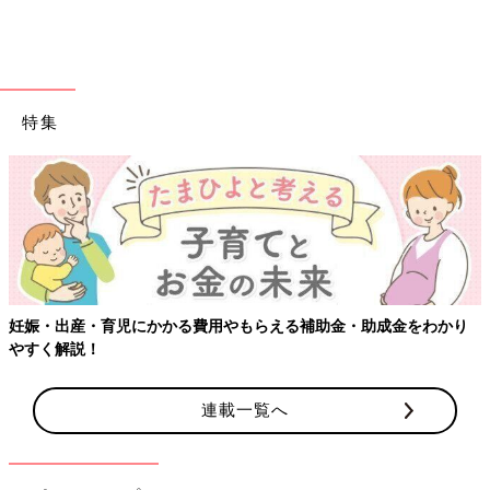
特集
妊娠・出産・育児にかかる費用やもらえる補助金・助成金をわかり
やすく解説！
連載一覧へ