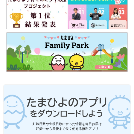
妊娠日数や生後日数に合った情報を毎日お届け
妊娠中から産後まで長く使える無料アプリ