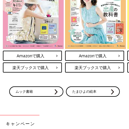
Amazonで購入
楽天ブックスで購入
Amazonで購入
Amazonで購入
楽天ブックスで購入
楽天ブックスで購入
ムック書籍
たまひよの絵本
キャンペーン