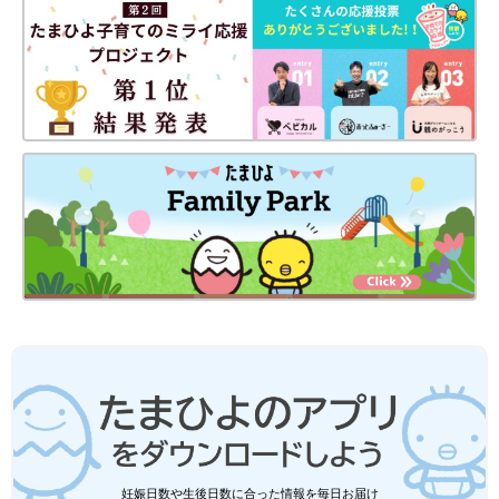
妊娠日数や生後日数に合った情報を毎日お届け