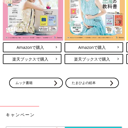
Amazonで購入
Amazonで購入
楽天ブックスで購入
楽天ブックスで購入
ムック書籍
たまひよの絵本
キャンペーン