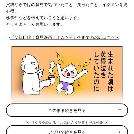
父親ならではの育児で気づいたこと、笑ったこと、イクメン育児
心得、
珍事件などを伝えていこうと思います。
どうぞよろしくお願いします。
→
「父親目線！育児漫画！オムツ王」今までのお話はこちら
このまま続きを見る
サクサク読める！お気に入り記事を登録可能
アプリで続きを見る