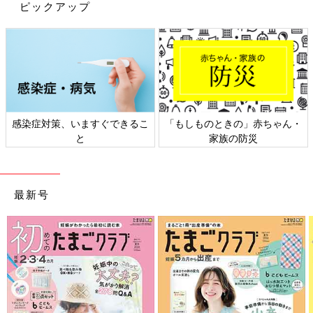
ピックアップ
感染症対策、いますぐできるこ
「もしものときの」赤ちゃん・
と
家族の防災
最新号