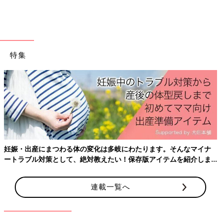
特集
妊娠・出産にまつわる体の変化は多岐にわたります。そんなマイナ
ートラブル対策として、絶対教えたい！保存版アイテムを紹介しま
す。
連載一覧へ