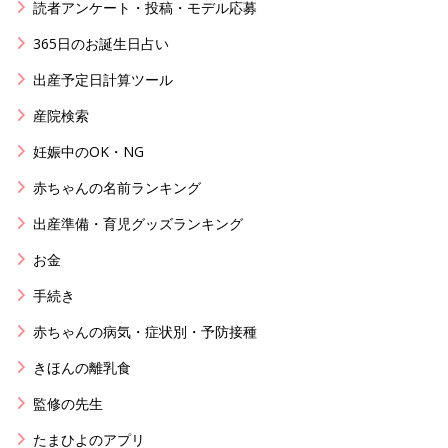
読者アンケート・投稿・モデル応募
365日のお誕生日占い
出産予定日計算ツール
産院検索
妊娠中のOK・NG
赤ちゃんの名前ランキング
出産準備・育児グッズランキング
お金
手続き
赤ちゃんの病気・症状別・予防接種
きほんの離乳食
監修の先生
たまひよのアプリ