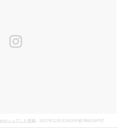
lcuore)がシェアした投稿
-
2017年12月月24日午後7時42分PST