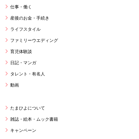
仕事・働く
産後のお金・手続き
ライフスタイル
ファミリーウエディング
育児体験談
日記・マンガ
タレント・有名人
動画
たまひよについて
雑誌・絵本・ムック書籍
キャンペーン