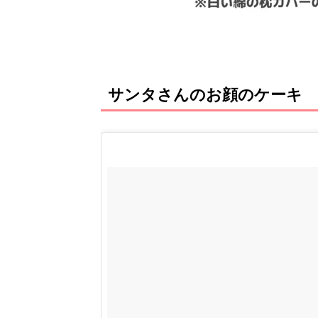
サンタさんのお顔のケーキ