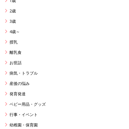
1歳
2歳
3歳
4歳～
授乳
離乳食
お世話
病気・トラブル
産後の悩み
発育発達
ベビー用品・グッズ
行事・イベント
幼稚園・保育園