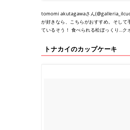
tomomi akutagawaさん(@galle
が好きなら、こちらがおすすめ。そして
ているそう！ 食べられる松ぼっくり…ク
トナカイのカップケーキ