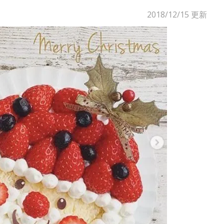
2018/12/15
更新