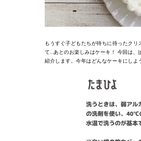
もうすぐ子どもたちが待ちに待ったクリ
て…あとのお楽しみはケーキ！ 今回は、
I
紹介します。今年はどんなケーキにしよ