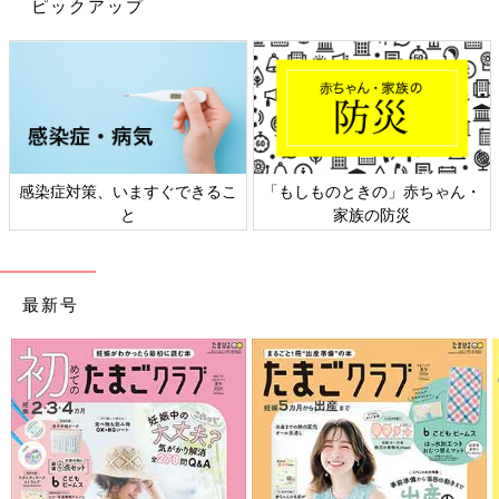
ピックアップ
感染症対策、いますぐできるこ
「もしものときの」赤ちゃん・
と
家族の防災
最新号