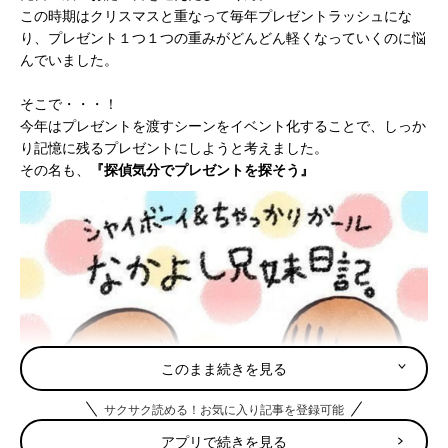
この時期はクリスマスと重なって毎年プレゼントラッシュにな
り、プレゼント１つ１つの重みがどんどん軽くなっていくのに悩
んでいました。
そこで・・・！
今年はプレゼントを渡すシーンをイベント化することで、しっか
り記憶に残るプレゼントにしようと考えました。
その名も、
『探偵気分でプレゼントを探そう』
このまま続きを見る
サクサク読める！お気に入り記事を登録可能
アプリで続きを見る