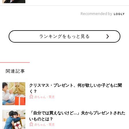
Recommended by
ランキングをもっと見る
関連記事
④探偵気分でプレゼントを探してもらう
クリスマス・プレゼント、何が欲しいか子どもに聞
く？
赤ちゃん・育児
「自分では買えないけど…」夫からプレゼントされた
いものとは？
赤ちゃん・育児