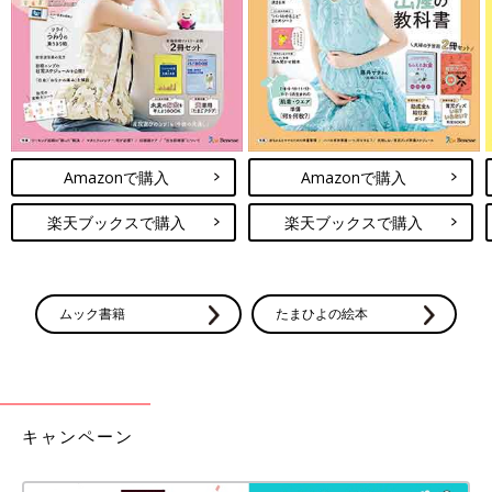
Amazonで購入
Amazonで購入
楽天ブックスで購入
楽天ブックスで購入
ムック書籍
たまひよの絵本
キャンペーン