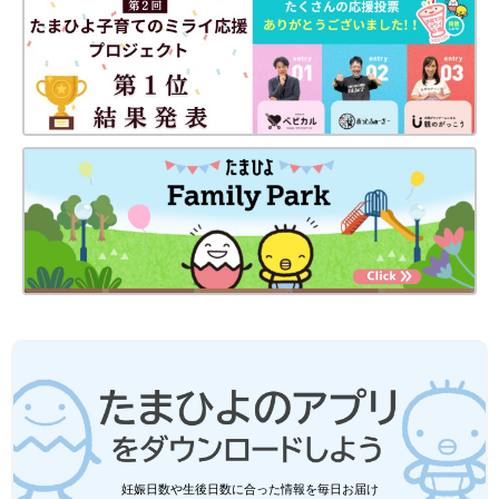
妊娠日数や生後日数に合った情報を毎日お届け