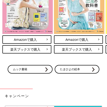
Amazonで購入
Amazonで購入
楽天ブックスで購入
楽天ブックスで購入
ムック書籍
たまひよの絵本
キャンペーン