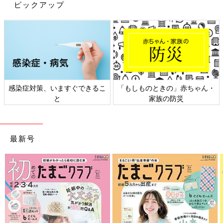
ピックアップ
感染症対策、いますぐできるこ
「もしものときの」赤ちゃん・
と
家族の防災
最新号