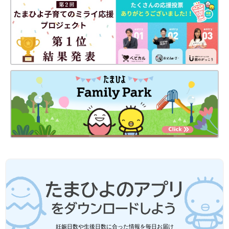
妊娠日数や生後日数に合った情報を毎日お届け