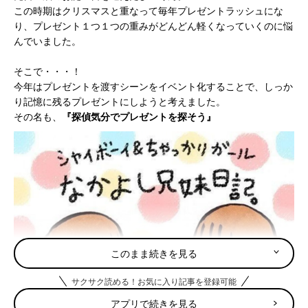
この時期はクリスマスと重なって毎年プレゼントラッシュにな
り、プレゼント１つ１つの重みがどんどん軽くなっていくのに悩
んでいました。
そこで・・・！
今年はプレゼントを渡すシーンをイベント化することで、しっか
り記憶に残るプレゼントにしようと考えました。
その名も、
『探偵気分でプレゼントを探そう』
このまま続きを見る
サクサク読める！お気に入り記事を登録可能
アプリで続きを見る