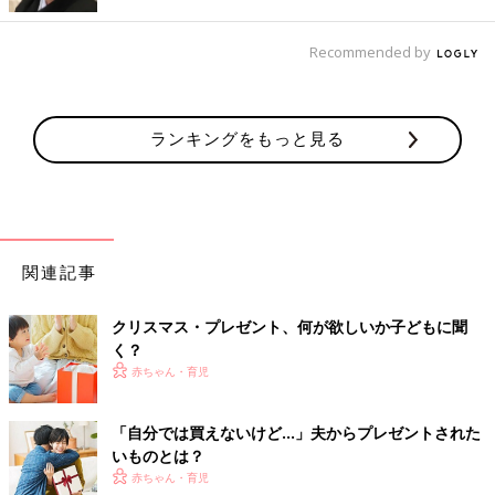
Recommended by
ランキングをもっと見る
関連記事
④探偵気分でプレゼントを探してもらう
クリスマス・プレゼント、何が欲しいか子どもに聞
く？
赤ちゃん・育児
「自分では買えないけど…」夫からプレゼントされた
いものとは？
赤ちゃん・育児