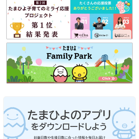
妊娠日数や生後日数に合った情報を毎日お届け