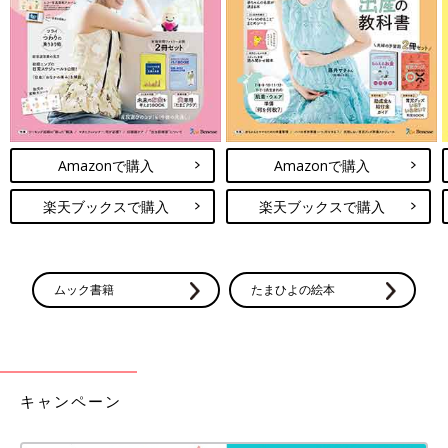
Amazonで購入
Amazonで購入
楽天ブックスで購入
楽天ブックスで購入
ムック書籍
たまひよの絵本
キャンペーン