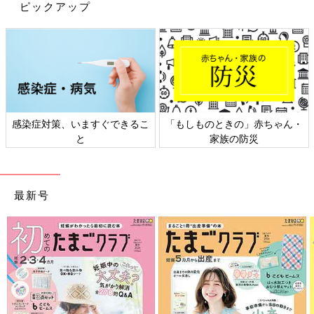
ピックアップ
感染症対策、いますぐできるこ
「もしものときの」赤ちゃん・
と
家族の防災
最新号