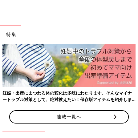
特集
妊娠・出産にまつわる体の変化は多岐にわたります。そんなマイナ
ートラブル対策として、絶対教えたい！保存版アイテムを紹介しま
す。
連載一覧へ