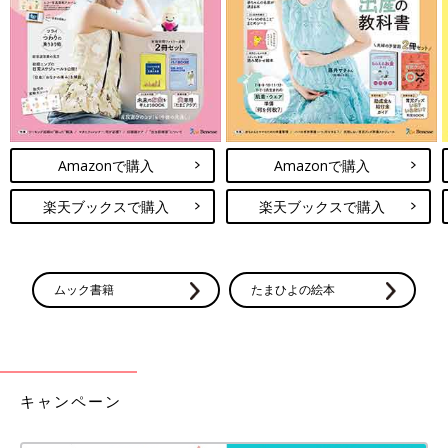
Amazonで購入
Amazonで購入
楽天ブックスで購入
楽天ブックスで購入
ムック書籍
たまひよの絵本
キャンペーン