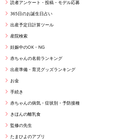
読者アンケート・投稿・モデル応募
365日のお誕生日占い
出産予定日計算ツール
産院検索
妊娠中のOK・NG
赤ちゃんの名前ランキング
出産準備・育児グッズランキング
お金
手続き
赤ちゃんの病気・症状別・予防接種
きほんの離乳食
監修の先生
たまひよのアプリ