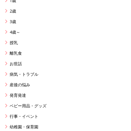
1歳
2歳
3歳
4歳～
授乳
離乳食
お世話
病気・トラブル
産後の悩み
発育発達
ベビー用品・グッズ
行事・イベント
幼稚園・保育園